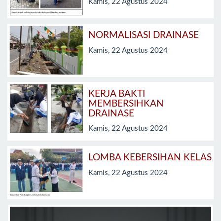
Kamis, 22 Agustus 2024
NORMALISASI DRAINASE
Kamis, 22 Agustus 2024
KERJA BAKTI
MEMBERSIHKAN
DRAINASE
Kamis, 22 Agustus 2024
LOMBA KEBERSIHAN KELAS
Kamis, 22 Agustus 2024