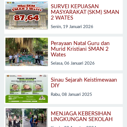
SURVEI KEPUASAN
MASYARAKAT (SKM) SMAN
2 WATES
Senin, 19 Januari 2026
Perayaan Natal Guru dan
Murid Kristiani SMAN 2
Wates
Selasa, 06 Januari 2026
Sinau Sejarah Keistimewaan
DIY
Rabu, 08 Januari 2025
MENJAGA KEBERSIHAN
LINGKUNGAN SEKOLAH