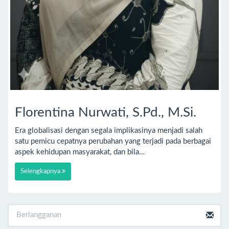
Florentina Nurwati, S.Pd., M.Si.
Era globalisasi dengan segala implikasinya menjadi salah
satu pemicu cepatnya perubahan yang terjadi pada berbagai
aspek kehidupan masyarakat, dan bila…
Selengkapnya