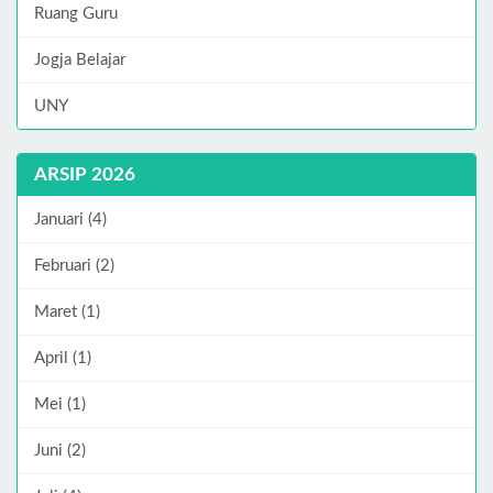
Ruang Guru
Jogja Belajar
UNY
ARSIP 2026
Januari (4)
Februari (2)
Maret (1)
April (1)
Mei (1)
Juni (2)