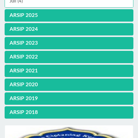
Juli (4)
ARSIP 2025
ARSIP 2024
ARSIP 2023
ARSIP 2022
ARSIP 2021
ARSIP 2020
ARSIP 2019
ARSIP 2018