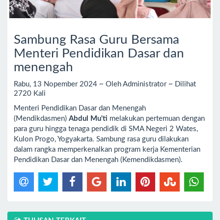
Sambung Rasa Guru Bersama
Menteri Pendidikan Dasar dan
menengah
Rabu, 13 Nopember 2024 ~ Oleh Administrator ~ Dilihat
2720 Kali
Menteri Pendidikan Dasar dan Menengah
(Mendikdasmen)
Abdul Mu'ti
melakukan pertemuan dengan
para guru hingga tenaga pendidik di SMA Negeri 2 Wates,
Kulon Progo, Yogyakarta. Sambung rasa guru dilakukan
dalam rangka memperkenalkan program kerja Kementerian
Pendidikan Dasar dan Menengah (Kemendikdasmen).