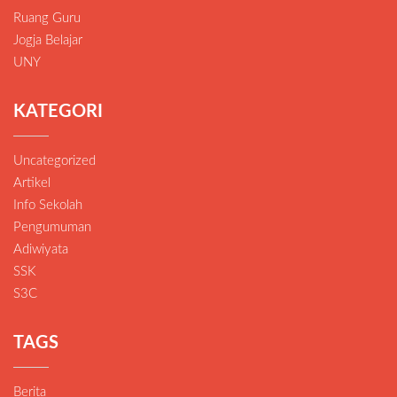
Ruang Guru
Jogja Belajar
UNY
KATEGORI
Uncategorized
Artikel
Info Sekolah
Pengumuman
Adiwiyata
SSK
S3C
TAGS
Berita