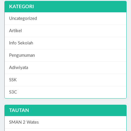
KATEGORI
Uncategorized
Artikel
Info Sekolah
Pengumuman
Adiwiyata
SSK
S3C
TAUTAN
SMAN 2 Wates