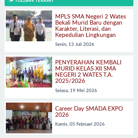
TULISAN TERKAIT
MPLS SMA Negeri 2 Wates
Bekali Murid Baru dengan
Karakter, Literasi, dan
Kepedulian Lingkungan
Senin, 13 Juli 2026
PENYERAHAN KEMBALI
MURID KELAS XII SMA
NEGERI 2 WATES T.A.
2025/2026
Selasa, 19 Mei 2026
Career Day SMADA EXPO
2026
Kamis, 05 Februari 2026