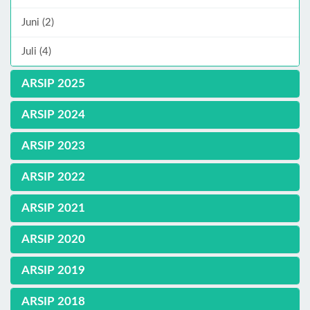
Juni (2)
Juli (4)
ARSIP 2025
ARSIP 2024
ARSIP 2023
ARSIP 2022
ARSIP 2021
ARSIP 2020
ARSIP 2019
ARSIP 2018