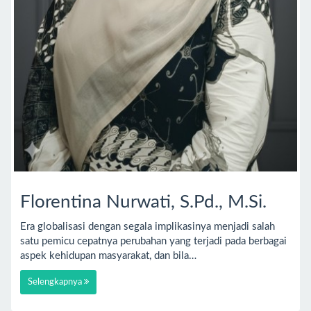
Florentina Nurwati, S.Pd., M.Si.
Era globalisasi dengan segala implikasinya menjadi salah
satu pemicu cepatnya perubahan yang terjadi pada berbagai
aspek kehidupan masyarakat, dan bila…
Selengkapnya