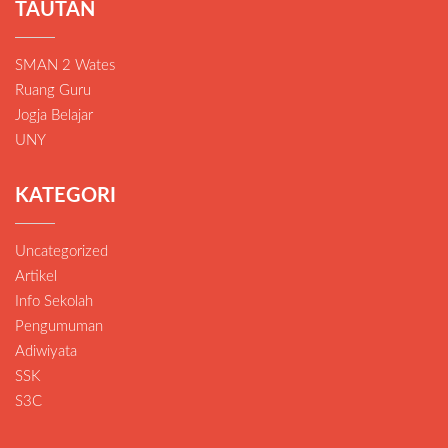
TAUTAN
SMAN 2 Wates
Ruang Guru
Jogja Belajar
UNY
KATEGORI
Uncategorized
Artikel
Info Sekolah
Pengumuman
Adiwiyata
SSK
S3C