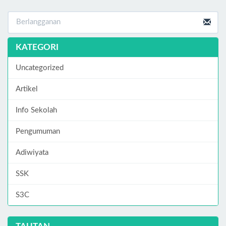
KATEGORI
Uncategorized
Artikel
Info Sekolah
Pengumuman
Adiwiyata
SSK
S3C