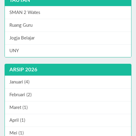
TAUTAN
SMAN 2 Wates
Ruang Guru
Jogja Belajar
UNY
ARSIP 2026
Januari (4)
Februari (2)
Maret (1)
April (1)
Mei (1)