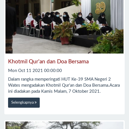
Khotmil Qur'an dan Doa Bersama
Mon Oct 11 2021 00:00:00
Dalam rangka memperingati HUT Ke-39 SMA Negeri 2
Wates mengadakan Khotmil Qur'an dan Doa Bersama.Acara
ini diadakan pada Kamis Malam, 7 Oktober 2021.
Selengkapnya