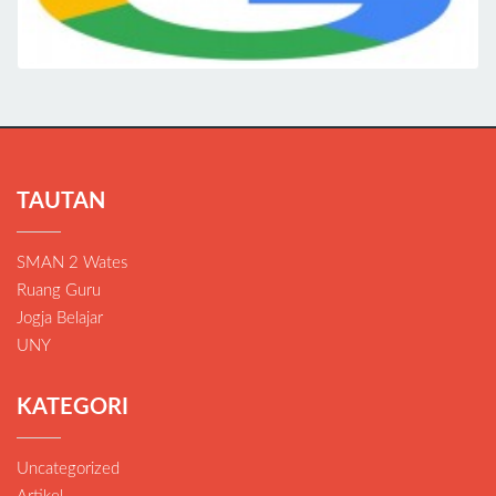
TAUTAN
SMAN 2 Wates
Ruang Guru
Jogja Belajar
UNY
KATEGORI
Uncategorized