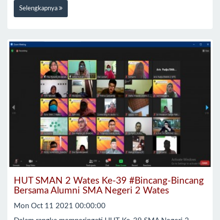
Selengkapnya
HUT SMAN 2 Wates Ke-39 #Bincang-Bincang
Bersama Alumni SMA Negeri 2 Wates
Mon Oct 11 2021 00:00:00