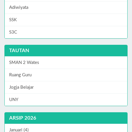
Adiwiyata
SSK
S3C
TAUTAN
SMAN 2 Wates
Ruang Guru
Jogja Belajar
UNY
ARSIP 2026
Januari (4)