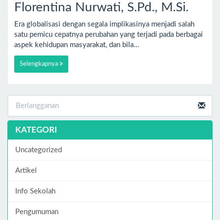
Florentina Nurwati, S.Pd., M.Si.
Era globalisasi dengan segala implikasinya menjadi salah
satu pemicu cepatnya perubahan yang terjadi pada berbagai
aspek kehidupan masyarakat, dan bila…
Selengkapnya
KATEGORI
Uncategorized
Artikel
Info Sekolah
Pengumuman