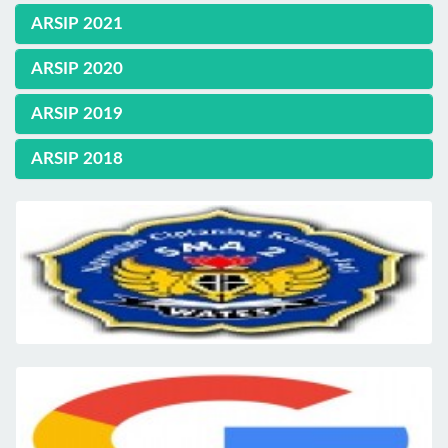
ARSIP 2021
ARSIP 2020
ARSIP 2019
ARSIP 2018