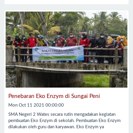
Penebaran Eko Enzym di Sungai Peni
Mon Oct 11 2021 00:00:00
SMA Negeri 2 Wates secara rutin mengadakan kegiatan
pembuatan Eko Enzym di sekolah. Pembuatan Eko Enzym
dilakukan oleh guru dan karyawan. Eko Enzym ya