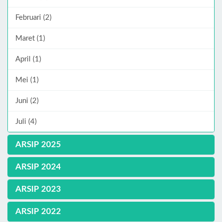
Februari (2)
Maret (1)
April (1)
Mei (1)
Juni (2)
Juli (4)
ARSIP 2025
ARSIP 2024
ARSIP 2023
ARSIP 2022