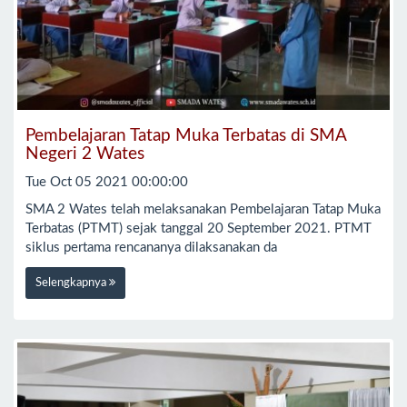
Pembelajaran Tatap Muka Terbatas di SMA
Negeri 2 Wates
Tue Oct 05 2021 00:00:00
SMA 2 Wates telah melaksanakan Pembelajaran Tatap Muka
Terbatas (PTMT) sejak tanggal 20 September 2021. PTMT
siklus pertama rencananya dilaksanakan da
Selengkapnya