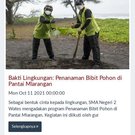
Bakti Lingkungan: Penanaman Bibit Pohon di
Pantai Mlarangan
Mon Oct 11 2021 00:00:00
Sebagai bentuk cinta kepada lingkungan, SMA Negeri 2
Wates mengadakan program Penanaman Bibit Pohon di
Pantai Mlarangan. Kegiatan ini diikuti oleh gur
Selengkapnya