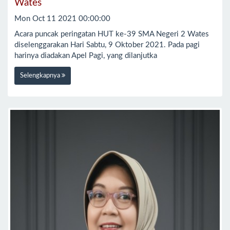
Wates
Mon Oct 11 2021 00:00:00
Acara puncak peringatan HUT ke-39 SMA Negeri 2 Wates
diselenggarakan Hari Sabtu, 9 Oktober 2021. Pada pagi
harinya diadakan Apel Pagi, yang dilanjutka
Selengkapnya