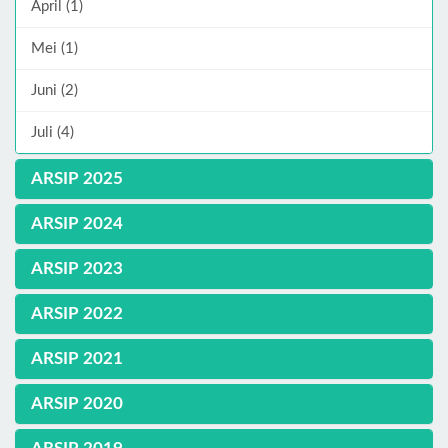
April (1)
Mei (1)
Juni (2)
Juli (4)
ARSIP 2025
ARSIP 2024
ARSIP 2023
ARSIP 2022
ARSIP 2021
ARSIP 2020