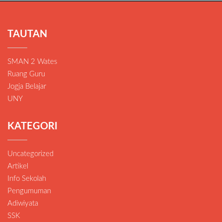
TAUTAN
SMAN 2 Wates
Ruang Guru
Jogja Belajar
UNY
KATEGORI
Uncategorized
Artikel
Info Sekolah
Pengumuman
Adiwiyata
SSK