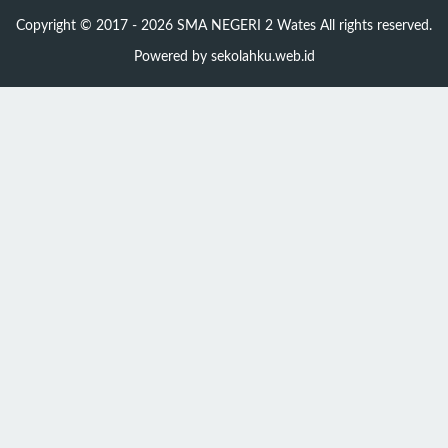
Copyright © 2017 - 2026
SMA NEGERI 2 Wates
All rights reserved.
Powered by
sekolahku.web.id