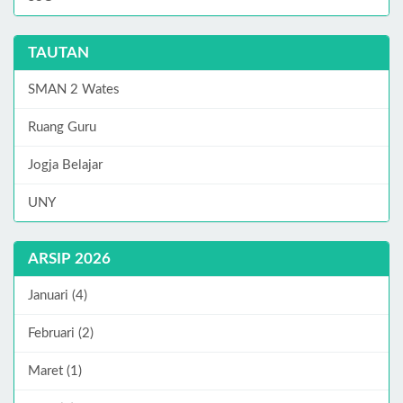
TAUTAN
SMAN 2 Wates
Ruang Guru
Jogja Belajar
UNY
ARSIP 2026
Januari (4)
Februari (2)
Maret (1)