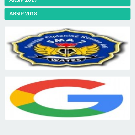
ARSIP 2019
ARSIP 2018