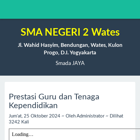
SMA NEGERI 2 Wates
Jl. Wahid Hasyim, Bendungan, Wates, Kulon
Progo, D.I. Yogyakarta
Smada JAYA
Prestasi Guru dan Tenaga
Kependidikan
Jum'at, 25 Oktober 2024 ~ Oleh Administrator ~ Dilihat
3242 Kali