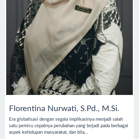
Florentina Nurwati, S.Pd., M.Si.
Era globalisasi dengan segala implikasinya menjadi salah
satu pemicu cepatnya perubahan yang terjadi pada berbagai
aspek kehidupan masyarakat, dan bila…