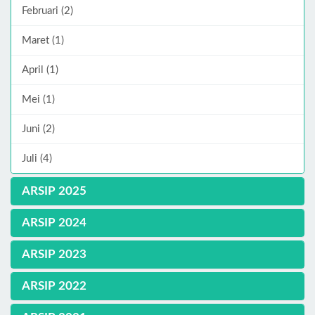
Februari (2)
Maret (1)
April (1)
Mei (1)
Juni (2)
Juli (4)
ARSIP 2025
ARSIP 2024
ARSIP 2023
ARSIP 2022