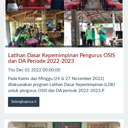
Latihan Dasar Kepemimpinan Pengurus OSIS
dan DA Periode 2022-2023
Thu Dec 01 2022 00:00:00
Pada Kamis dan Minggu (24 & 27 November 2022)
dilaksanakan program Latihan Dasar Kepemimpinan (LDK)
untuk pengurus OSIS dan DA periode 2022-2023.P
Selengkapnya