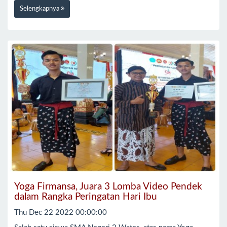
Selengkapnya
Yoga Firmansa, Juara 3 Lomba Video Pendek
dalam Rangka Peringatan Hari Ibu
Thu Dec 22 2022 00:00:00