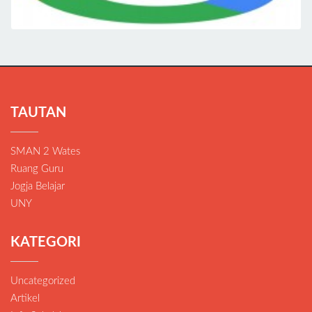
TAUTAN
SMAN 2 Wates
Ruang Guru
Jogja Belajar
UNY
KATEGORI
Uncategorized
Artikel