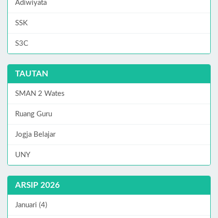
Adiwiyata
SSK
S3C
TAUTAN
SMAN 2 Wates
Ruang Guru
Jogja Belajar
UNY
ARSIP 2026
Januari (4)