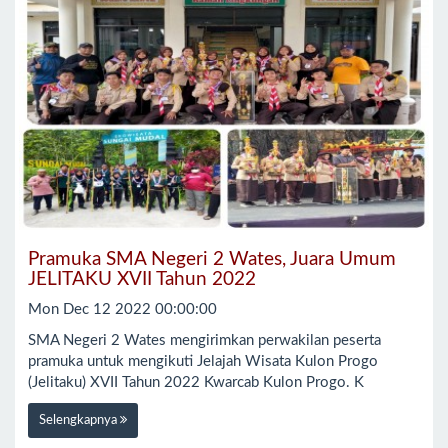
Pramuka SMA Negeri 2 Wates, Juara Umum
JELITAKU XVII Tahun 2022
Mon Dec 12 2022 00:00:00
SMA Negeri 2 Wates mengirimkan perwakilan peserta
pramuka untuk mengikuti Jelajah Wisata Kulon Progo
(Jelitaku) XVII Tahun 2022 Kwarcab Kulon Progo. K
Selengkapnya