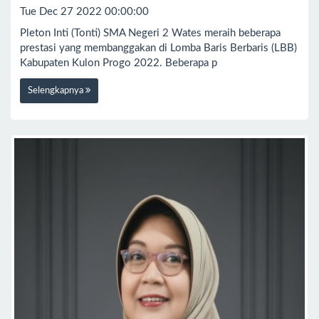
Tue Dec 27 2022 00:00:00
Pleton Inti (Tonti) SMA Negeri 2 Wates meraih beberapa
prestasi yang membanggakan di Lomba Baris Berbaris (LBB)
Kabupaten Kulon Progo 2022. Beberapa p
Selengkapnya