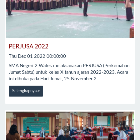
PERJUSA 2022
Thu Dec 01 2022 00:00:00
SMA Negeri 2 Wates melaksanakan PERJUSA (Perkemahan
Jumat Sabtu) untuk kelas X tahun ajaran 2022-2023. Acara
ini dibuka pada Hari Jumat, 25 November 2
Selengkapnya