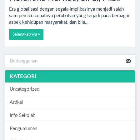
Era globalisasi dengan segala implikasinya menjadi salah
satu pemicu cepatnya perubahan yang terjadi pada berbagai
aspek kehidupan masyarakat, dan bila…
Selengkapnya
KATEGORI
Uncategorized
Artikel
Info Sekolah
Pengumuman