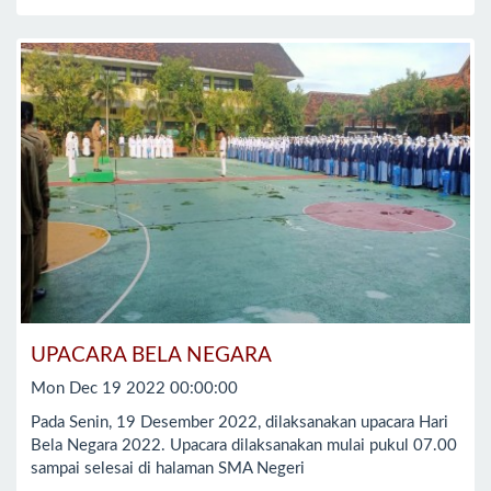
UPACARA BELA NEGARA
Mon Dec 19 2022 00:00:00
Pada Senin, 19 Desember 2022, dilaksanakan upacara Hari
Bela Negara 2022. Upacara dilaksanakan mulai pukul 07.00
sampai selesai di halaman SMA Negeri