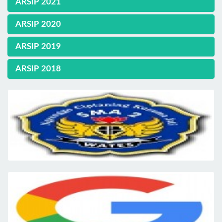
ARSIP 2021
ARSIP 2020
ARSIP 2019
ARSIP 2018