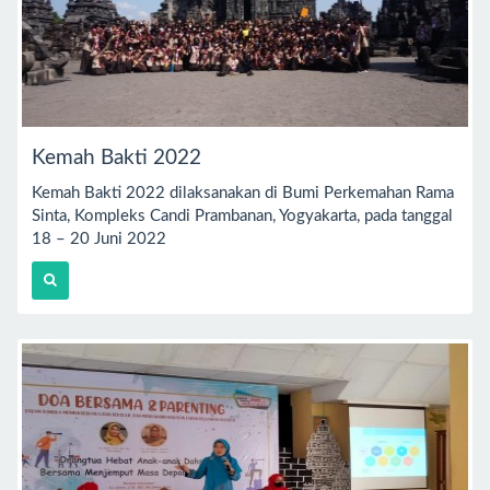
Kemah Bakti 2022
Kemah Bakti 2022 dilaksanakan di Bumi Perkemahan Rama
Sinta, Kompleks Candi Prambanan, Yogyakarta, pada tanggal
18 – 20 Juni 2022