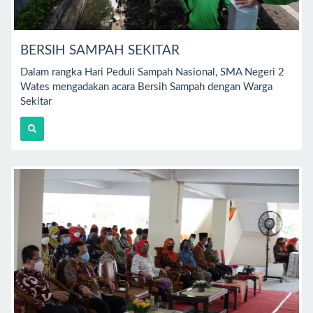
BERSIH SAMPAH SEKITAR
Dalam rangka Hari Peduli Sampah Nasional, SMA Negeri 2
Wates mengadakan acara Bersih Sampah dengan Warga
Sekitar