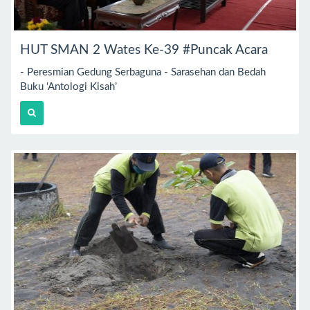
HUT SMAN 2 Wates Ke-39 #Puncak Acara
- Peresmian Gedung Serbaguna - Sarasehan dan Bedah
Buku ‘Antologi Kisah’