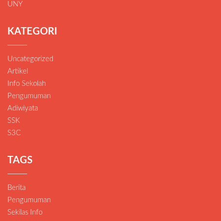
UNY
KATEGORI
Uncategorized
Artikel
Info Sekolah
Pengumuman
Adiwiyata
SSK
S3C
TAGS
Berita
Pengumuman
Sekilas Info