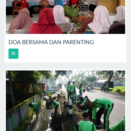
DOA BERSAMA DAN PARENTING