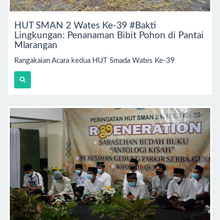
HUT SMAN 2 Wates Ke-39 #Bakti
Lingkungan: Penanaman Bibit Pohon di Pantai
Mlarangan
Rangakaian Acara kedua HUT Smada Wates Ke-39