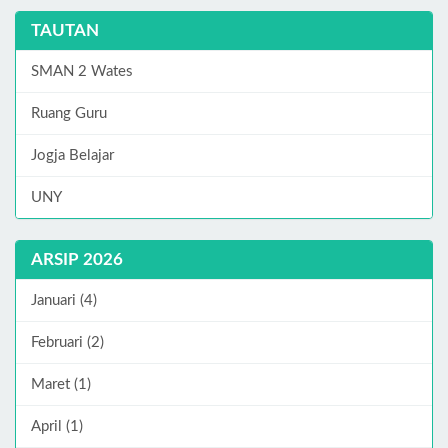
TAUTAN
SMAN 2 Wates
Ruang Guru
Jogja Belajar
UNY
ARSIP 2026
Januari (4)
Februari (2)
Maret (1)
April (1)