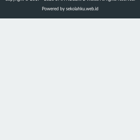
Powered by
sekolahku.web.id