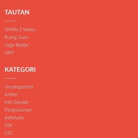
TAUTAN
SMAN 2 Wates
Ruang Guru
Jogja Belajar
UNY
KATEGORI
Uncategorized
Artikel
Info Sekolah
Pengumuman
Adiwiyata
SSK
S3C