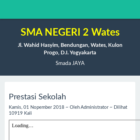
SMA NEGERI 2 Wates
Jl. Wahid Hasyim, Bendungan, Wates, Kulon
Progo, D.I. Yogyakarta
Smada JAYA
Prestasi Sekolah
Kamis, 01 Nopember 2018 ~ Oleh Administrator ~ Dilihat
10919 Kali