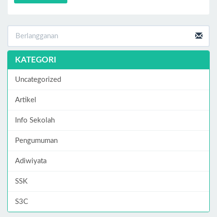
KATEGORI
Uncategorized
Artikel
Info Sekolah
Pengumuman
Adiwiyata
SSK
S3C