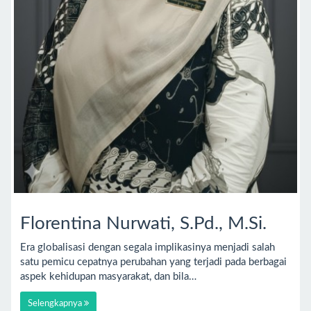
Florentina Nurwati, S.Pd., M.Si.
Era globalisasi dengan segala implikasinya menjadi salah
satu pemicu cepatnya perubahan yang terjadi pada berbagai
aspek kehidupan masyarakat, dan bila…
Selengkapnya