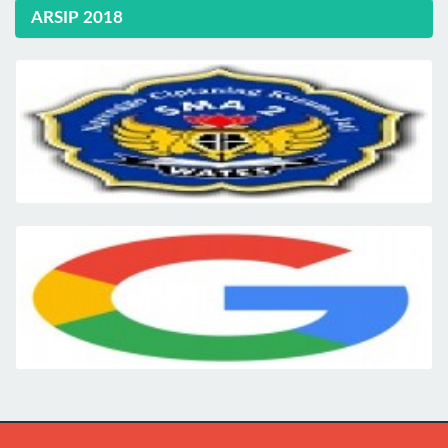
ARSIP 2018