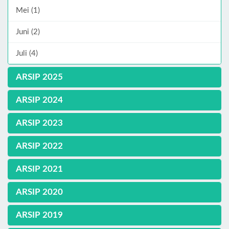
Mei (1)
Juni (2)
Juli (4)
ARSIP 2025
ARSIP 2024
ARSIP 2023
ARSIP 2022
ARSIP 2021
ARSIP 2020
ARSIP 2019