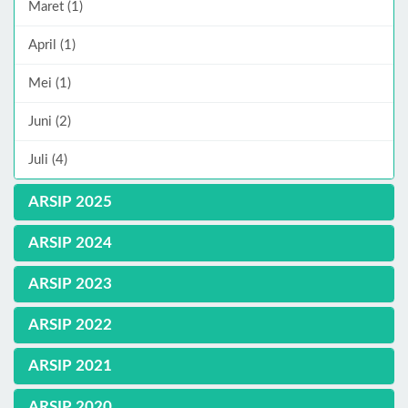
Maret (1)
April (1)
Mei (1)
Juni (2)
Juli (4)
ARSIP 2025
ARSIP 2024
ARSIP 2023
ARSIP 2022
ARSIP 2021
ARSIP 2020