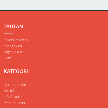
TAUTAN
SMAN 2 Wates
Ruang Guru
Jogja Belajar
UNY
KATEGORI
Uncategorized
Artikel
Info Sekolah
Pengumuman