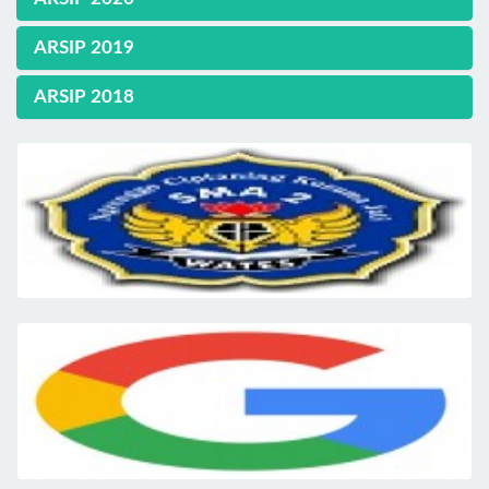
ARSIP 2019
ARSIP 2018