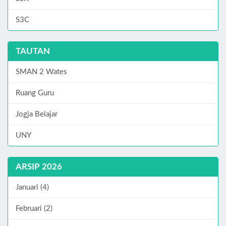
S3C
TAUTAN
SMAN 2 Wates
Ruang Guru
Jogja Belajar
UNY
ARSIP 2026
Januari (4)
Februari (2)