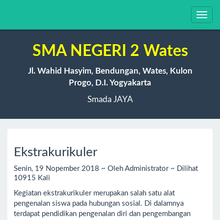
Toggl
navig
SMA NEGERI 2 Wates
Jl. Wahid Hasyim, Bendungan, Wates, Kulon
Progo, D.I. Yogyakarta
Smada JAYA
Ekstrakurikuler
Senin, 19 Nopember 2018 ~ Oleh Administrator ~ Dilihat
10915 Kali
Kegiatan ekstrakurikuler merupakan salah satu alat
pengenalan siswa pada hubungan sosial. Di dalamnya
terdapat pendidikan pengenalan diri dan pengembangan