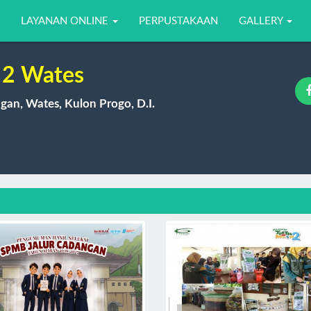
LAYANAN ONLINE
PERPUSTAKAAN
GALLERY
2 Wates
gan, Wates, Kulon Progo, D.I.