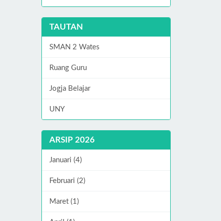
TAUTAN
SMAN 2 Wates
Ruang Guru
Jogja Belajar
UNY
ARSIP 2026
Januari (4)
Februari (2)
Maret (1)