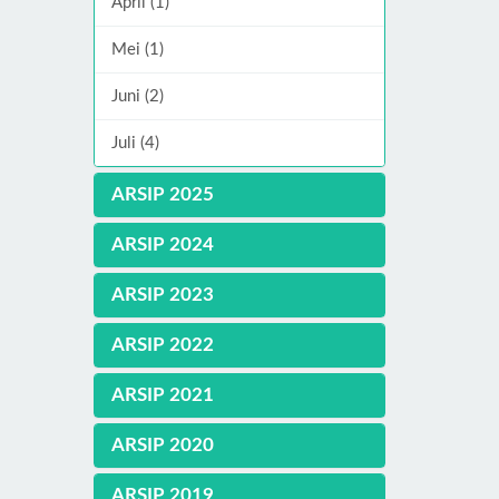
April (1)
Mei (1)
Juni (2)
Juli (4)
ARSIP 2025
ARSIP 2024
ARSIP 2023
ARSIP 2022
ARSIP 2021
ARSIP 2020
ARSIP 2019