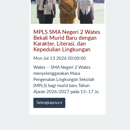
MPLS SMA Negeri 2 Wates
Bekali Murid Baru dengan
Karakter, Literasi, dan
Kepedulian Lingkungan
Mon Jul 13 2026 00:00:00
Wates – SMA Negeri 2 Wates
menyelenggarakan Masa
Pengenalan Lingkungan Sekolah
(MPLS) bagi murid baru Tahun
Ajaran 2026/2027 pada 13–17 Ju
Selengkapnya