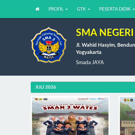
PROFIL
GTK
PESERTA DIDIK
SMA NEGERI 
Jl. Wahid Hasyim, Bendun
Yogyakarta
Smada JAYA
JULI 2026