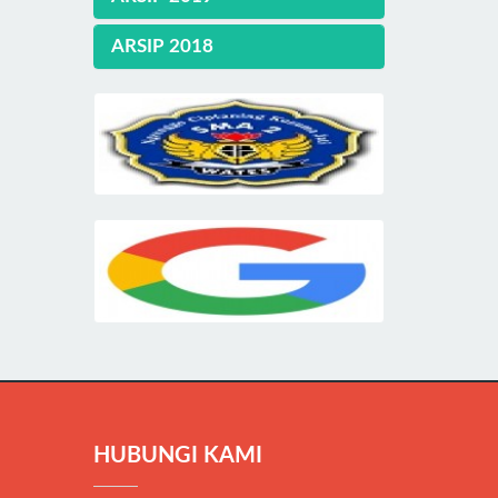
ARSIP 2018
HUBUNGI KAMI