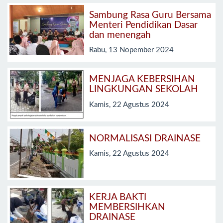
Sambung Rasa Guru Bersama
Menteri Pendidikan Dasar
dan menengah
Rabu, 13 Nopember 2024
MENJAGA KEBERSIHAN
LINGKUNGAN SEKOLAH
Kamis, 22 Agustus 2024
NORMALISASI DRAINASE
Kamis, 22 Agustus 2024
KERJA BAKTI
MEMBERSIHKAN
DRAINASE