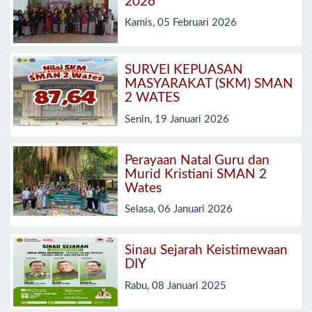
2026
Kamis, 05 Februari 2026
SURVEI KEPUASAN
MASYARAKAT (SKM) SMAN
2 WATES
Senin, 19 Januari 2026
Perayaan Natal Guru dan
Murid Kristiani SMAN 2
Wates
Selasa, 06 Januari 2026
Sinau Sejarah Keistimewaan
DIY
Rabu, 08 Januari 2025