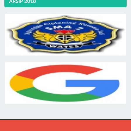
ARSIP 2018