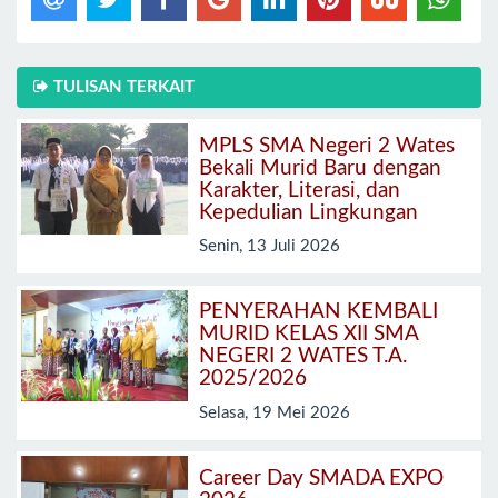
TULISAN TERKAIT
MPLS SMA Negeri 2 Wates
Bekali Murid Baru dengan
Karakter, Literasi, dan
Kepedulian Lingkungan
Senin, 13 Juli 2026
PENYERAHAN KEMBALI
MURID KELAS XII SMA
NEGERI 2 WATES T.A.
2025/2026
Selasa, 19 Mei 2026
Career Day SMADA EXPO