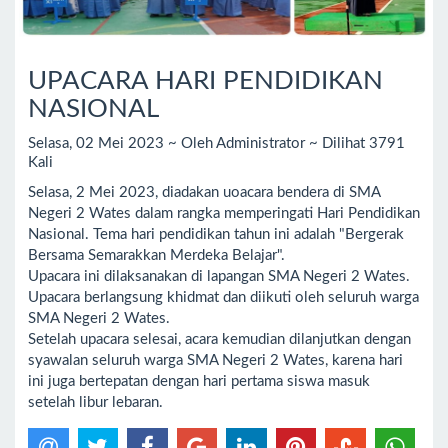
UPACARA HARI PENDIDIKAN
NASIONAL
Selasa, 02 Mei 2023 ~ Oleh Administrator ~ Dilihat 3791
Kali
Selasa, 2 Mei 2023, diadakan uoacara bendera di SMA
Negeri 2 Wates dalam rangka memperingati Hari Pendidikan
Nasional. Tema hari pendidikan tahun ini adalah "Bergerak
Bersama Semarakkan Merdeka Belajar".
Upacara ini dilaksanakan di lapangan SMA Negeri 2 Wates.
Upacara berlangsung khidmat dan diikuti oleh seluruh warga
SMA Negeri 2 Wates.
Setelah upacara selesai, acara kemudian dilanjutkan dengan
syawalan seluruh warga SMA Negeri 2 Wates, karena hari
ini juga bertepatan dengan hari pertama siswa masuk
setelah libur lebaran.