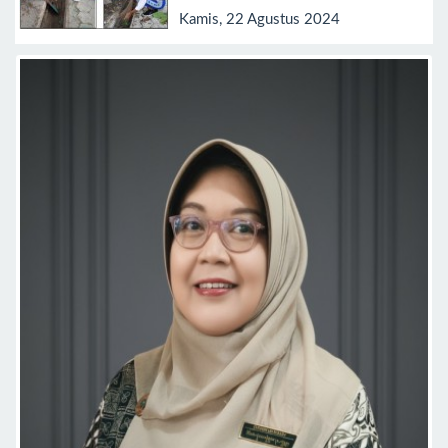
Kamis, 22 Agustus 2024