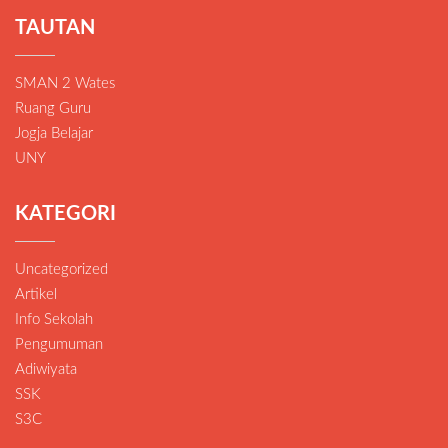
TAUTAN
SMAN 2 Wates
Ruang Guru
Jogja Belajar
UNY
KATEGORI
Uncategorized
Artikel
Info Sekolah
Pengumuman
Adiwiyata
SSK
S3C