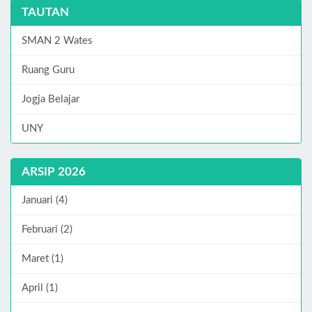
TAUTAN
SMAN 2 Wates
Ruang Guru
Jogja Belajar
UNY
ARSIP 2026
Januari (4)
Februari (2)
Maret (1)
April (1)