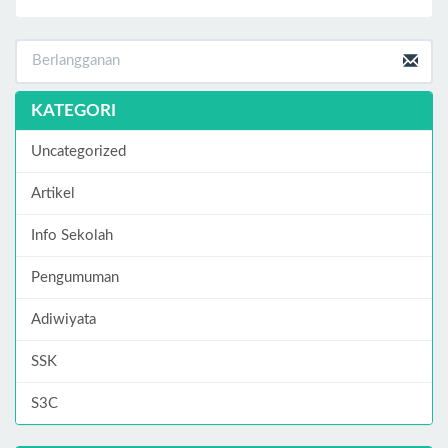
KATEGORI
Uncategorized
Artikel
Info Sekolah
Pengumuman
Adiwiyata
SSK
S3C