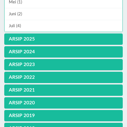
Mei (1)
Juni (2)
Juli (4)
ARSIP 2025
ARSIP 2024
ARSIP 2023
ARSIP 2022
ARSIP 2021
ARSIP 2020
ARSIP 2019