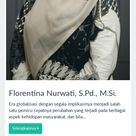
Florentina Nurwati, S.Pd., M.Si.
Era globalisasi dengan segala implikasinya menjadi salah
satu pemicu cepatnya perubahan yang terjadi pada berbagai
aspek kehidupan masyarakat, dan bila…
Selengkapnya