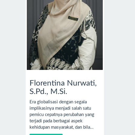
Florentina Nurwati,
S.Pd., M.Si.
Era globalisasi dengan segala
implikasinya menjadi salah satu
pemicu cepatnya perubahan yang
terjadi pada berbagai aspek
kehidupan masyarakat, dan bila…