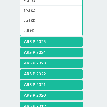
April (1)
Mei (1)
Juni (2)
Juli (4)
ARSIP 2025
ARSIP 2024
ARSIP 2023
ARSIP 2022
ARSIP 2021
ARSIP 2020
ARSIP 2019