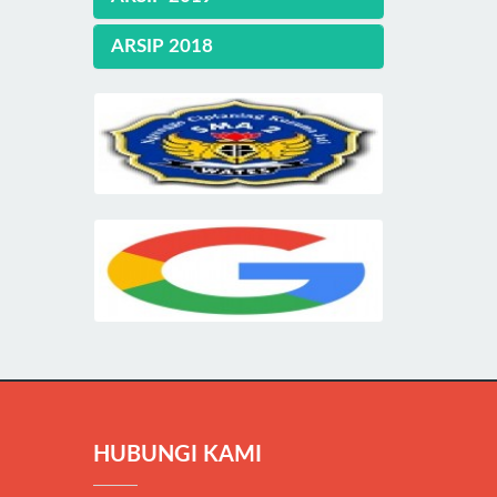
ARSIP 2018
HUBUNGI KAMI