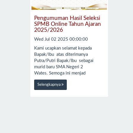
Pengumuman Hasil Seleksi
SPMB Online Tahun Ajaran
2025/2026
Wed Jul 02 2025 00:00:00
Kami ucapkan selamat kepada
Bapak/Ibu atas diterimanya
Putra/Putri Bapak/Ibu sebagai
murid baru SMA Negeri 2
Wates. Semoga ini menjad
Selengkapnya