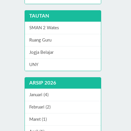
TAUTAN
SMAN 2 Wates
Ruang Guru
Jogja Belajar
UNY
ARSIP 2026
Januari (4)
Februari (2)
Maret (1)