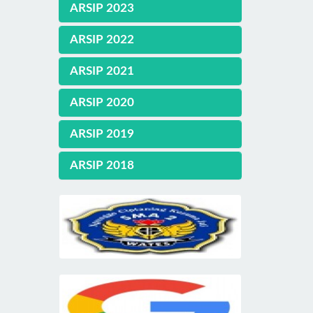
ARSIP 2023
ARSIP 2022
ARSIP 2021
ARSIP 2020
ARSIP 2019
ARSIP 2018