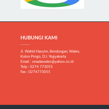
HUBUNGI KAMI
Jl. Wahid Hasyim, Bendungan, Wates,
Kulon Progo, D.I. Yogyakarta
Email : smadawates@yahoo.co.id
Telp : 0274 773055
Fax : 0274773055