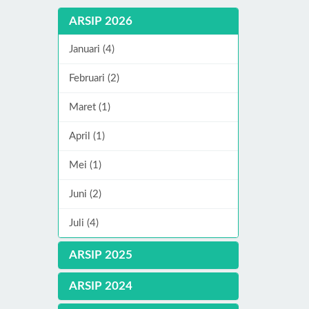
ARSIP 2026
Januari (4)
Februari (2)
Maret (1)
April (1)
Mei (1)
Juni (2)
Juli (4)
ARSIP 2025
ARSIP 2024