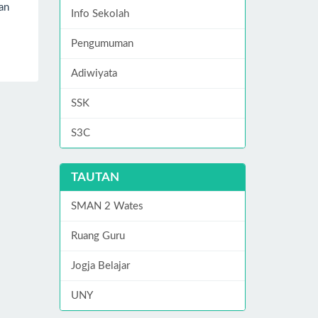
an
Info Sekolah
Pengumuman
Adiwiyata
SSK
S3C
TAUTAN
SMAN 2 Wates
Ruang Guru
Jogja Belajar
UNY