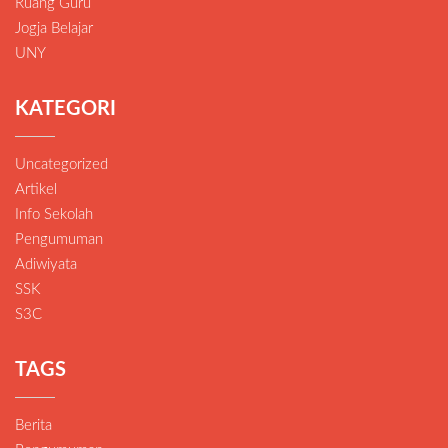
Ruang Guru
Jogja Belajar
UNY
KATEGORI
Uncategorized
Artikel
Info Sekolah
Pengumuman
Adiwiyata
SSK
S3C
TAGS
Berita