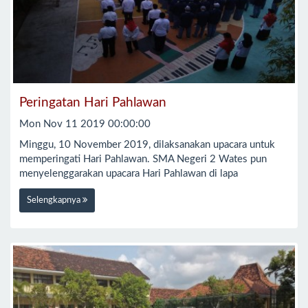
Peringatan Hari Pahlawan
Mon Nov 11 2019 00:00:00
Minggu, 10 November 2019, dilaksanakan upacara untuk
memperingati Hari Pahlawan. SMA Negeri 2 Wates pun
menyelenggarakan upacara Hari Pahlawan di lapa
Selengkapnya