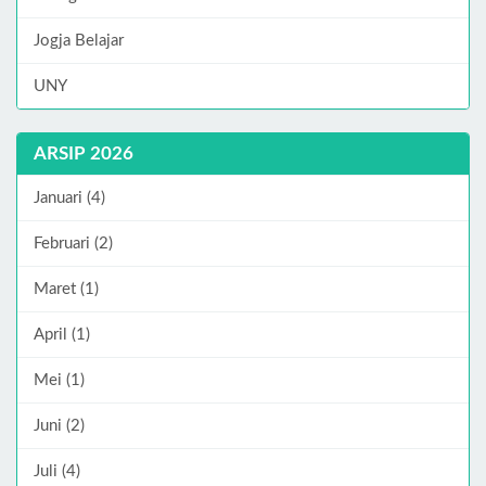
Jogja Belajar
UNY
ARSIP 2026
Januari (4)
Februari (2)
Maret (1)
April (1)
Mei (1)
Juni (2)
Juli (4)