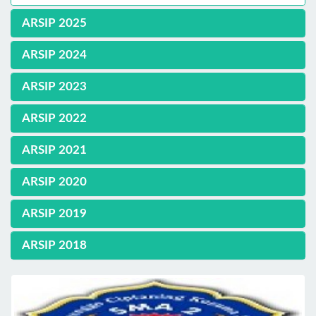
ARSIP 2025
ARSIP 2024
ARSIP 2023
ARSIP 2022
ARSIP 2021
ARSIP 2020
ARSIP 2019
ARSIP 2018