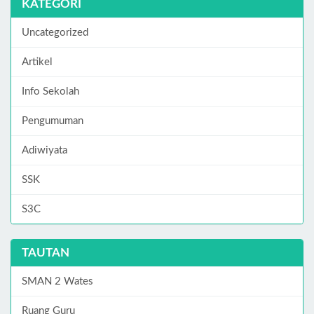
KATEGORI
Uncategorized
Artikel
Info Sekolah
Pengumuman
Adiwiyata
SSK
S3C
TAUTAN
SMAN 2 Wates
Ruang Guru