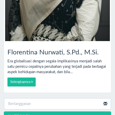
Florentina Nurwati, S.Pd., M.Si.
Era globalisasi dengan segala implikasinya menjadi salah
satu pemicu cepatnya perubahan yang terjadi pada berbagai
aspek kehidupan masyarakat, dan bila…
Selengkapnya