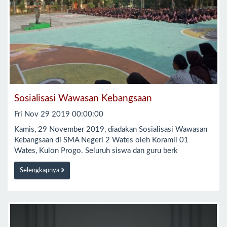
Sosialisasi Wawasan Kebangsaan
Fri Nov 29 2019 00:00:00
Kamis, 29 November 2019, diadakan Sosialisasi Wawasan
Kebangsaan di SMA Negeri 2 Wates oleh Koramil 01
Wates, Kulon Progo. Seluruh siswa dan guru berk
Selengkapnya