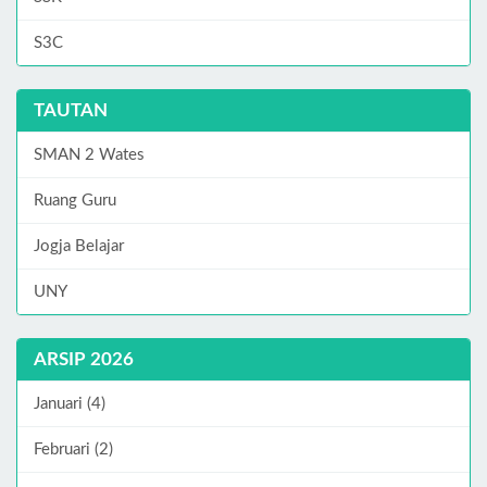
S3C
TAUTAN
SMAN 2 Wates
Ruang Guru
Jogja Belajar
UNY
ARSIP 2026
Januari (4)
Februari (2)