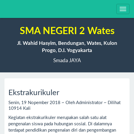
Toggl
navig
SMA NEGERI 2 Wates
Jl. Wahid Hasyim, Bendungan, Wates, Kulon
Progo, D.I. Yogyakarta
Smada JAYA
Ekstrakurikuler
Senin, 19 Nopember 2018 ~ Oleh Administrator ~ Dilihat
10914 Kali
Kegiatan ekstrakurikuler merupakan salah satu alat
pengenalan siswa pada hubungan sosial. Di dalamnya
terdapat pendidikan pengenalan diri dan pengembangan