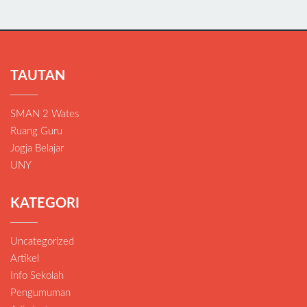
TAUTAN
SMAN 2 Wates
Ruang Guru
Jogja Belajar
UNY
KATEGORI
Uncategorized
Artikel
Info Sekolah
Pengumuman