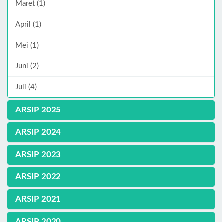
Maret (1)
April (1)
Mei (1)
Juni (2)
Juli (4)
ARSIP 2025
ARSIP 2024
ARSIP 2023
ARSIP 2022
ARSIP 2021
ARSIP 2020