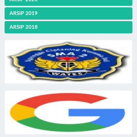
ARSIP 2019
ARSIP 2018