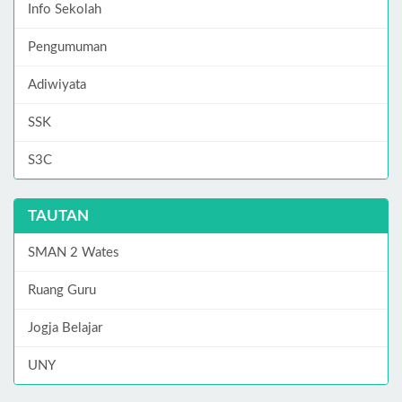
Info Sekolah
Pengumuman
Adiwiyata
SSK
S3C
TAUTAN
SMAN 2 Wates
Ruang Guru
Jogja Belajar
UNY