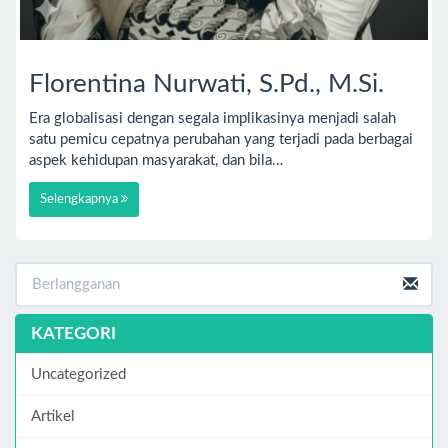
Florentina Nurwati, S.Pd., M.Si.
Era globalisasi dengan segala implikasinya menjadi salah
satu pemicu cepatnya perubahan yang terjadi pada berbagai
aspek kehidupan masyarakat, dan bila…
Selengkapnya
KATEGORI
Uncategorized
Artikel