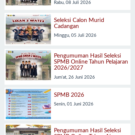
Rabu, 08 Juli 2026
Seleksi Calon Murid
Cadangan
Minggu, 05 Juli 2026
Pengumuman Hasil Seleksi
SPMB Online Tahun Pelajaran
2026/2027
Jum'at, 26 Juni 2026
SPMB 2026
Senin, 01 Juni 2026
Pengumuman Hasil Seleksi