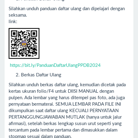
Silahkan unduh panduan daftar ulang dan dipelajari dengan
seksama.
link:
https://bit.ly/PanduanDaftarUlangPPDB2024
Berkas Daftar Ulang
Silahkan unduh berkas daftar ulang, kemudian dicetak pada
kertas ukuran folio/F4 untuk DIISI MANUAL dengan
pulpen. Ada lembar yang harus ditempel pas foto, ada juga
pernyataan bermaterai. SEMUA LEMBAR PADA FILE INI
dikumpulkan saat daftar ulang KECUALI PERNYATAAN
PERTANGGUNGJAWABAN MUTLAK (hanya untuk jalur
afirmasi), setelah berkas lengkap susun urut seperti yang
tercantum pada lembar pertama dan dimasukkan dalam
stopmap sesuai dalam panduan.