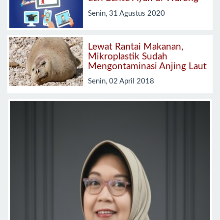
Senin, 31 Agustus 2020
Lewat Rantai Makanan,
Mikroplastik Sudah
Mengontaminasi Anjing Laut
Senin, 02 April 2018