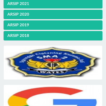
ARSIP 2021
ARSIP 2020
ARSIP 2019
ARSIP 2018