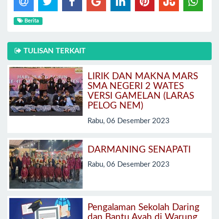
Berita
TULISAN TERKAIT
LIRIK DAN MAKNA MARS
SMA NEGERI 2 WATES
VERSI GAMELAN (LARAS
PELOG NEM)
Rabu, 06 Desember 2023
DARMANING SENAPATI
Rabu, 06 Desember 2023
Pengalaman Sekolah Daring
dan Bantu Ayah di Warung