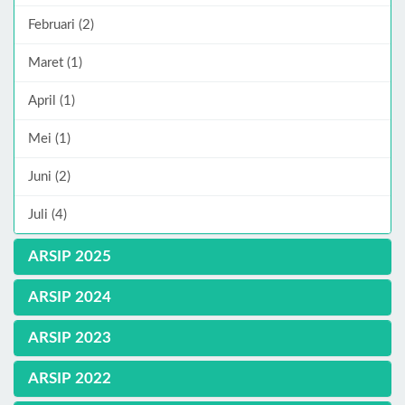
Februari (2)
Maret (1)
April (1)
Mei (1)
Juni (2)
Juli (4)
ARSIP 2025
ARSIP 2024
ARSIP 2023
ARSIP 2022