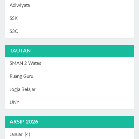
Adiwiyata
SSK
S3C
TAUTAN
SMAN 2 Wates
Ruang Guru
Jogja Belajar
UNY
ARSIP 2026
Januari (4)