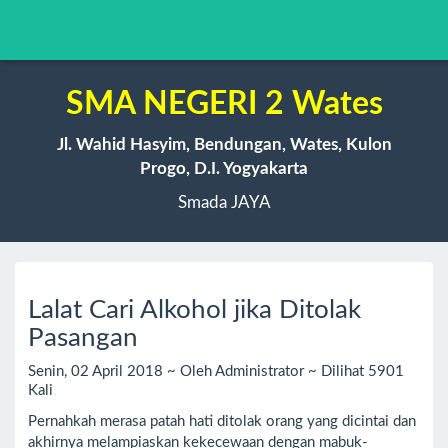
SMA NEGERI 2 Wates
Jl. Wahid Hasyim, Bendungan, Wates, Kulon
Progo, D.I. Yogyakarta
Smada JAYA
Lalat Cari Alkohol jika Ditolak
Pasangan
Senin, 02 April 2018 ~ Oleh Administrator ~ Dilihat 5901
Kali
Pernahkah merasa patah hati ditolak orang yang dicintai dan
akhirnya melampiaskan kekecewaan dengan mabuk-