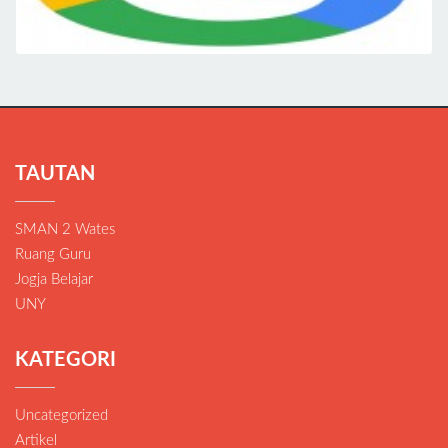
TAUTAN
SMAN 2 Wates
Ruang Guru
Jogja Belajar
UNY
KATEGORI
Uncategorized
Artikel