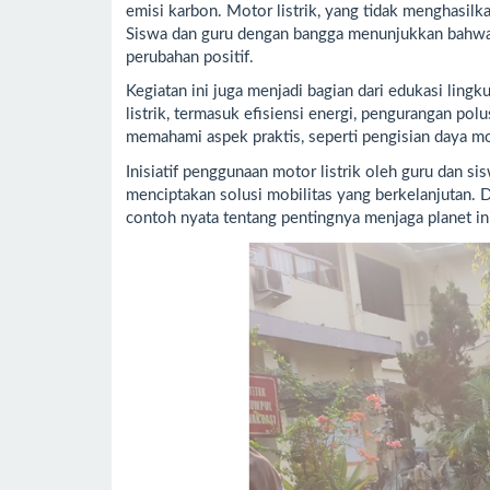
emisi karbon. Motor listrik, yang tidak menghasilka
Siswa dan guru dengan bangga menunjukkan bahwa
perubahan positif.
Kegiatan ini juga menjadi bagian dari edukasi ling
listrik, termasuk efisiensi energi, pengurangan po
memahami aspek praktis, seperti pengisian daya mo
Inisiatif penggunaan motor listrik oleh guru dan 
menciptakan solusi mobilitas yang berkelanjutan.
contoh nyata tentang pentingnya menjaga planet ini