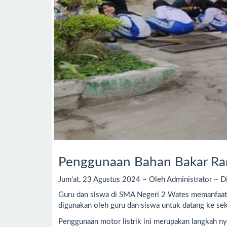
Penggunaan Bahan Bakar Ra
Jum'at, 23 Agustus 2024 ~ Oleh Administrator ~ Di
Guru dan siswa di SMA Negeri 2 Wates memanfaatka
digunakan oleh guru dan siswa untuk datang ke seko
Penggunaan motor listrik ini merupakan langkah 