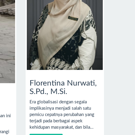
Florentina Nurwati,
S.Pd., M.Si.
Era globalisasi dengan segala
implikasinya menjadi salah satu
pemicu cepatnya perubahan yang
an ini
terjadi pada berbagai aspek
kehidupan masyarakat, dan bila…
rangi