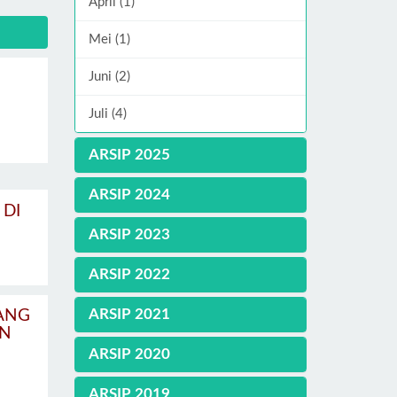
April (1)
Mei (1)
Juni (2)
Juli (4)
ARSIP 2025
ARSIP 2024
 DI
ARSIP 2023
ARSIP 2022
ARSIP 2021
ANG
AN
ARSIP 2020
ARSIP 2019