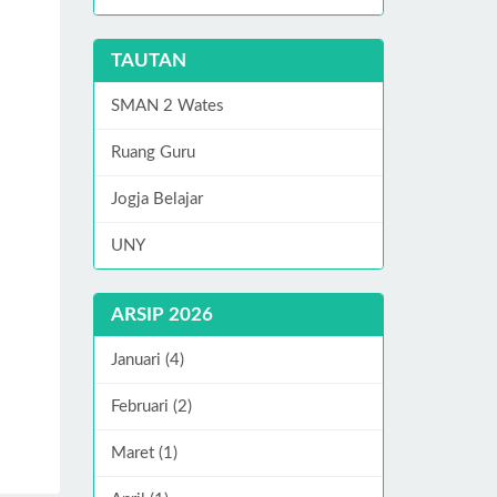
TAUTAN
SMAN 2 Wates
Ruang Guru
Jogja Belajar
UNY
ARSIP 2026
Januari (4)
Februari (2)
Maret (1)